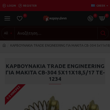
LOGIN
REGISTER
GREEK
0
0
0
All
ΚΑΡΒΟΥΝΑΚΙΑ TRADE ENGINEERING ΓΙΑ ΜΑΚΙΤΑ CB-304 5x11x18
ΚΑΡΒΟΥΝΑΚΙΑ TRADE ENGINEERING
ΓΙΑ ΜΑΚΙΤΑ CB-304 5X11X18,5/17 TE-
1234
1-3 ΗΜΈΡΕΣ