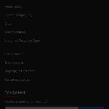
Αποστολές
Τρόποι πληρωμής
Όροι
Λογαριασμός
Ιστορικό Παραγγελίων
Επικοινωνία
Επιστροφές
Χάρτης ιστιότοπου
Κατασκευαστές
ΤΑ ΝΈΑ ΜΑΣ!
Μάθετε πρωτοι τα νέα μας!