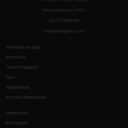
Μεταμόρφωση 14451
τηλ 2117808440
info@karagianni.com
Λίγα λόγια για εμάς
Αποστολές
Τρόποι πληρωμής
Όροι
Λογαριασμός
Ιστορικό Παραγγελίων
Επικοινωνία
Επιστροφές