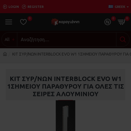
LOGIN
REGISTER
GREEK
0
0
0
All
ΚΙΤ ΣΥΡ/ΝΩΝ INTERBLOCK EVO W1 1ΣΗΜΕΙOY ΠΑΡΑΘΥΡΟΥ ΓΙΑ 
ΚΙΤ ΣΥΡ/ΝΩΝ INTERBLOCK EVO W1
1ΣΗΜΕΙOY ΠΑΡΑΘΥΡΟΥ ΓΙΑ ΟΛΕΣ ΤΙΣ
ΣΕΙΡΕΣ ΑΛΟΥΜΙΝΙΟΥ