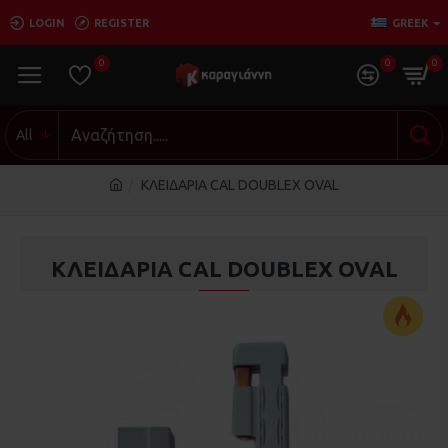
LOGIN
REGISTER
GREEK
0
0
0
All
ΚΛΕΙΔΑΡΙΑ CAL DOUBLEX OVAL
ΚΛΕΙΔΑΡΙΑ CAL DOUBLEX OVAL