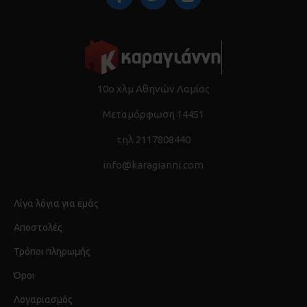
10ο χλμ Αθηνών Λαμίας
Μεταμόρφωση 14451
τηλ 2117808440
info@karagianni.com
Λίγα λόγια για εμάς
Αποστολές
Τρόποι πληρωμής
Όροι
Λογαριασμός