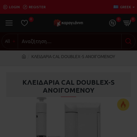
LOGIN
REGISTER
GREEK
0
0
0
All
ΚΛΕΙΔΑΡΙΑ CAL DOUBLEX-S ΑΝΟΙΓΟΜΕΝΟΥ
ΚΛΕΙΔΑΡΙΑ CAL DOUBLEX-S
ΑΝΟΙΓΟΜΕΝΟΥ