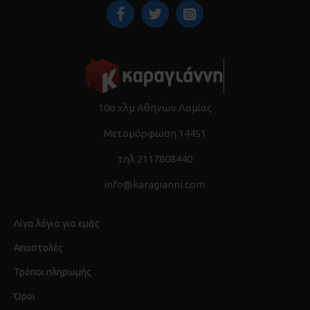
10ο χλμ Αθηνών Λαμίας
Μεταμόρφωση 14451
τηλ 2117808440
info@karagianni.com
Λίγα λόγια για εμάς
Αποστολές
Τρόποι πληρωμής
Όροι