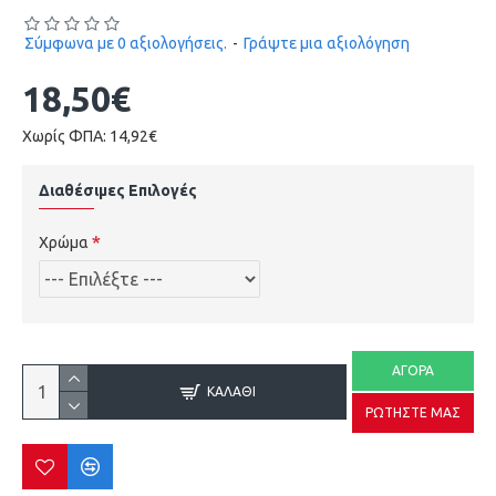
Σύμφωνα με 0 αξιολογήσεις.
-
Γράψτε μια αξιολόγηση
18,50€
Χωρίς ΦΠΑ: 14,92€
Διαθέσιμες Επιλογές
Χρώμα
ΑΓΟΡΆ
ΚΑΛΆΘΙ
ΡΩΤΉΣΤΕ ΜΑΣ