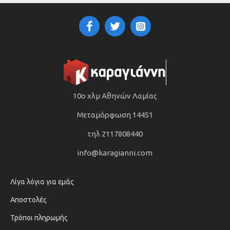
10ο χλμ Αθηνών Λαμίας
Μεταμόρφωση 14451
τηλ 2117808440
info@karagianni.com
Λίγα λόγια για εμάς
Αποστολές
Τρόποι πληρωμής