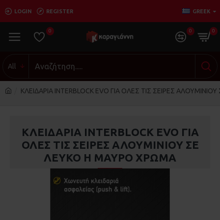
LOGIN
REGISTER
GREEK
0
0
0
All
ΚΛΕΙΔΑΡΙΑ INTERBLOCK EVO ΓΙΑ ΟΛΕΣ ΤΙΣ ΣΕΙΡΕΣ ΑΛΟΥΜΙΝΙΟ
ΚΛΕΙΔΑΡΙΑ INTERBLOCK EVO ΓΙΑ
ΟΛΕΣ ΤΙΣ ΣΕΙΡΕΣ ΑΛΟΥΜΙΝΙΟΥ ΣΕ
ΛΕΥΚΟ Η ΜΑΥΡΟ ΧΡΩΜΑ