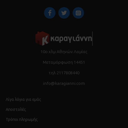
10ο χλμ Αθηνών Λαμίας
Μεταμόρφωση 14451
τηλ 2117808440
info@karagianni.com
Λίγα λόγια για εμάς
Αποστολές
Τρόποι πληρωμής