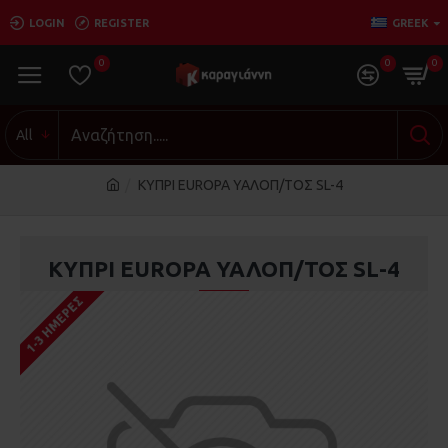
LOGIN
REGISTER
GREEK
0
0
0
All
ΚΥΠΡΙ EUROPA ΥΑΛΟΠ/ΤΟΣ SL-4
ΚΥΠΡΙ EUROPA ΥΑΛΟΠ/ΤΟΣ SL-4
1-3 ΗΜΈΡΕΣ