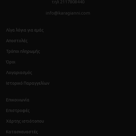
τηλ 2117808440
info@karagianni.com
Λίγα λόγια για εμάς
Αποστολές
Τρόποι πληρωμής
Όροι
Λογαριασμός
Ιστορικό Παραγγελίων
Επικοινωνία
Επιστροφές
Χάρτης ιστιότοπου
Κατασκευαστές