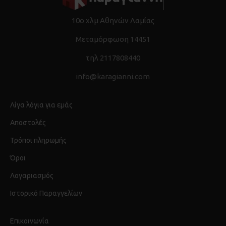
10ο χλμ Αθηνών Λαμίας
Μεταμόρφωση 14451
τηλ 2117808440
info@karagianni.com
Λίγα λόγια για εμάς
Αποστολές
Τρόποι πληρωμής
Όροι
Λογαριασμός
Ιστορικό Παραγγελίων
Επικοινωνία