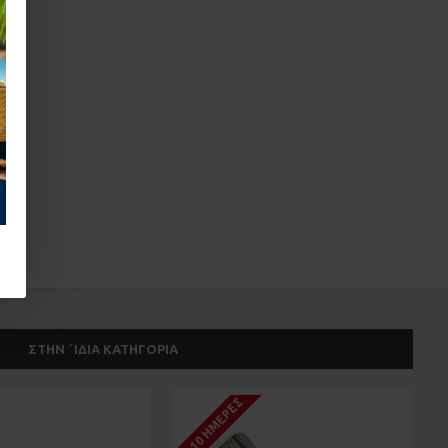
ΣΤΗΝ ΄ΙΔΙΑ ΚΑΤΗΓΟΡΊΑ
1-10 ΗΜΈΡΕΣ