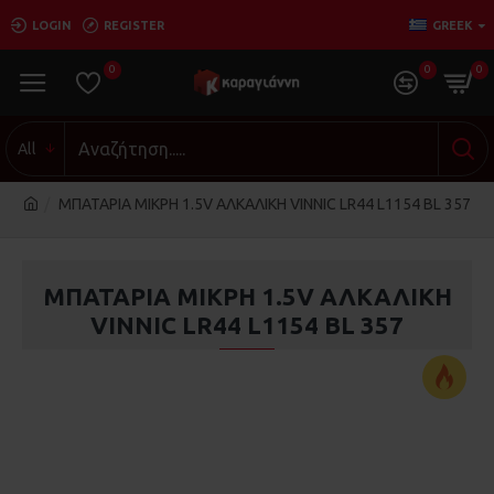
LOGIN
REGISTER
GREEK
0
0
0
All
ΜΠΑΤΑΡΙΑ ΜΙΚΡΗ 1.5V ΑΛΚΑΛΙΚΗ VINNIC LR44 L1154 BL 357
ΜΠΑΤΑΡΙΑ ΜΙΚΡΗ 1.5V ΑΛΚΑΛΙΚΗ
VINNIC LR44 L1154 BL 357