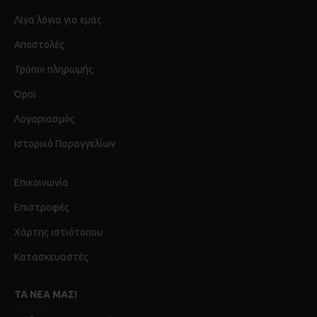
Λίγα λόγια για εμάς
Αποστολές
Τρόποι πληρωμής
Όροι
Λογαριασμός
Ιστορικό Παραγγελίων
Επικοινωνία
Επιστροφές
Χάρτης ιστιότοπου
Κατασκευαστές
ΤΑ ΝΈΑ ΜΑΣ!