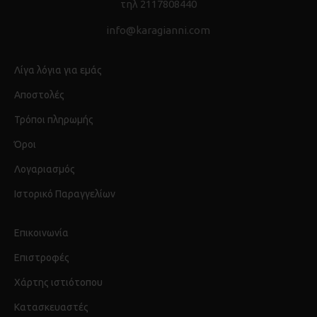
τηλ 2117808440
info@karagianni.com
Λίγα λόγια για εμάς
Αποστολές
Τρόποι πληρωμής
Όροι
Λογαριασμός
Ιστορικό Παραγγελίων
Επικοινωνία
Επιστροφές
Χάρτης ιστιότοπου
Κατασκευαστές