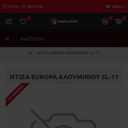
LOGIN
REGISTER
GREEK
0
0
0
All
ΝΤΙΖΑ EUROPA ΑΛΟΥΜΙΝΙΟΥ SL-11
ΝΤΙΖΑ EUROPA ΑΛΟΥΜΙΝΙΟΥ SL-11
1-3 ΗΜΈΡΕΣ