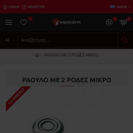
LOGIN
REGISTER
GREEK
0
0
0
All
ΡΑΟΥΛΟ ΜΕ 2 ΡΟΔΕΣ ΜΙΚΡΟ
ΡΑΟΥΛΟ ΜΕ 2 ΡΟΔΕΣ ΜΙΚΡΟ
1-3 ΗΜΈΡΕΣ