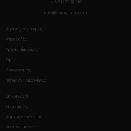
τηλ 2117808440
info@karagianni.com
Λίγα λόγια για εμάς
Αποστολές
Τρόποι πληρωμής
Όροι
Λογαριασμός
Ιστορικό Παραγγελίων
Επικοινωνία
Επιστροφές
Χάρτης ιστιότοπου
Κατασκευαστές