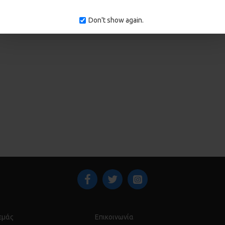
Don't show again.
 εμάς
Επικοινωνία