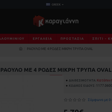
GREEK
ΑΛΟΥΜΙΝΊΟΥ
ΕΡΓΑΛΕΊΑ
ΠΡΟΣΤΑΣΊΑ
ΣΠΊΤΙ - 
ΡΑΟΥΛΟ ΜΕ 4 ΡΟΔΕΣ ΜΙΚΡΗ ΤΡΥΠΑ OVAL
ΡΑΟΥΛΟ ΜΕ 4 ΡΟΔΕΣ ΜΙΚΡΗ ΤΡΥΠΑ OVAL
Κατόπιν 
ΔΙΑΘΕΣΙΜΌΤΗΤΑ:
1177.060
ΚΩΔΙΚΌΣ ΕΊΔΟΥΣ:
Σύμφωνα με 0 