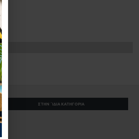
ΣΤΗΝ ΄ΙΔΙΑ ΚΑΤΗΓΟΡΊΑ