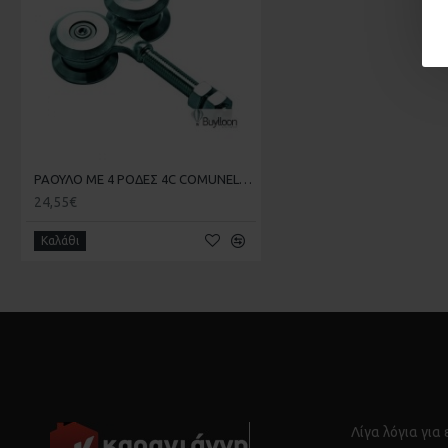
ΡΑΟΥΛΟ ΜΕ 4 ΡΟΔΕΣ 4C COMUNELLO ΜΕΣΣΑΙΟ
24,55€
Καλάθι
Λίγα λόγια για