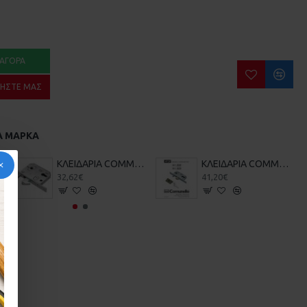
ΑΓΟΡΆ
ΉΣΤΕ ΜΑΣ
Α ΜΆΡΚΑ
ΚΕΛΟΠΟΡΤΑΣ
ΚΛΕΙΔΑΡΙΑ COMMUNELO 215 ΓΑΝΤΖΟΥ ΣΥΡΟΜΕΝΗΣ ΑΥΛΟΠΟΡΤΑΣ ΜΕ ΠΕΙΡΟ
ΚΛΕΙΔΑΡΙΑ COMMUNELO Κ35 ΓΑΝΤΖΟΥ ΜΕ ΠΕΙΡΟ
32,62€
41,20€