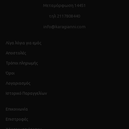
Μεταμόρφωση 14451
τηλ 2117808440
info@karagianni.com
Λίγα λόγια για εμάς
Αποστολές
Τρόποι πληρωμής
Όροι
Λογαριασμός
Ιστορικό Παραγγελίων
Επικοινωνία
Επιστροφές