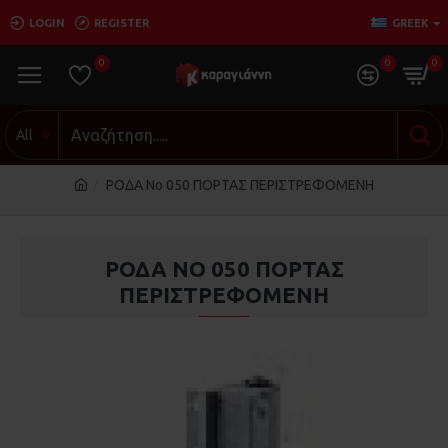
LOGIN
REGISTER
GREEK
0
0
0
All
ΡΟΔΑ Νο 050 ΠΟΡΤΑΣ ΠΕΡΙΣΤΡΕΦΟΜΕΝΗ
ΡΟΔΑ ΝΟ 050 ΠΟΡΤΑΣ
ΠΕΡΙΣΤΡΕΦΟΜΕΝΗ