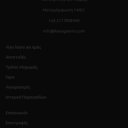
Μεταμόρφωση 14451
τηλ 2117808440
info@karagianni.com
Λίγα λόγια για εμάς
Αποστολές
Τρόποι πληρωμής
Όροι
Λογαριασμός
Ιστορικό Παραγγελίων
Επικοινωνία
Επιστροφές