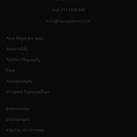
τηλ 2117808440
info@karagianni.com
Λίγα λόγια για εμάς
Αποστολές
Τρόποι πληρωμής
Όροι
Λογαριασμός
Ιστορικό Παραγγελίων
Επικοινωνία
Επιστροφές
Χάρτης ιστιότοπου