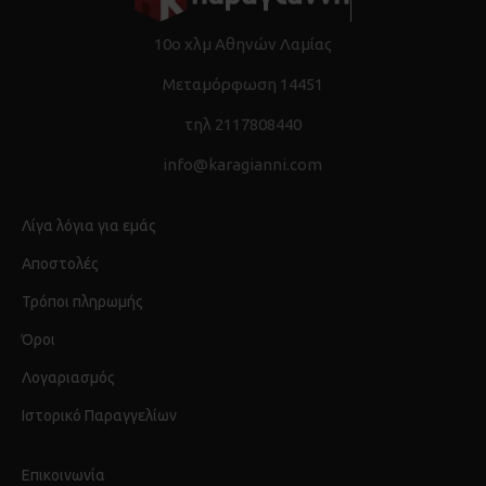
10ο χλμ Αθηνών Λαμίας
Μεταμόρφωση 14451
τηλ 2117808440
info@karagianni.com
Λίγα λόγια για εμάς
Αποστολές
Τρόποι πληρωμής
Όροι
Λογαριασμός
Ιστορικό Παραγγελίων
Επικοινωνία