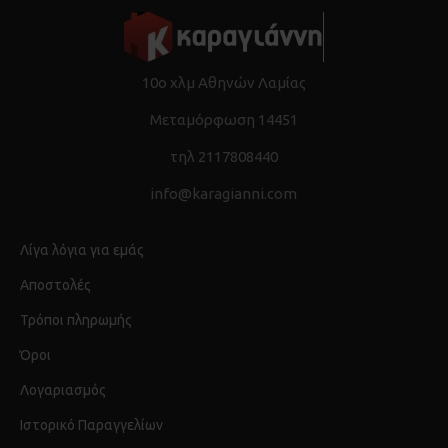
10ο χλμ Αθηνών Λαμίας
Μεταμόρφωση 14451
τηλ 2117808440
info@karagianni.com
Λίγα λόγια για εμάς
Αποστολές
Τρόποι πληρωμής
Όροι
Λογαριασμός
Ιστορικό Παραγγελίων