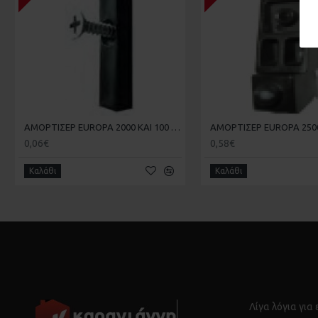
ΑΜΟΡΤΙΣΕΡ EUROPA 2000 KAI 100 ΣΤΟΠΕΡ 181.4 20-20-007
0,06€
0,58€
Καλάθι
Καλάθι
Λίγα λόγια για