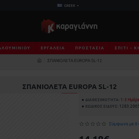
GREEK
ΑΛΟΥΜΙΝΊΟΥ
ΕΡΓΑΛΕΊΑ
ΠΡΟΣΤΑΣΊΑ
ΣΠΊΤΙ - 
ΣΠΑΝΙΟΛΕΤΑ EUROPA SL-12
ΣΠΑΝΙΟΛΕΤΑ EUROPA SL-12
1-3 Ημέρ
ΔΙΑΘΕΣΙΜΌΤΗΤΑ:
1283.200
ΚΩΔΙΚΌΣ ΕΊΔΟΥΣ:
Σύμφωνα με 0 