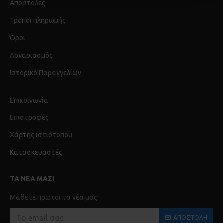
Αποστολές
Τρόποι πληρωμής
Όροι
Λογαριασμός
Ιστορικό Παραγγελίων
Επικοινωνία
Επιστροφές
Χάρτης ιστιότοπου
Κατασκευαστές
ΤΑ ΝΈΑ ΜΑΣ!
Μάθετε πρωτοι τα νέα μας!
ΑΠΟΣΤΟΛΉ