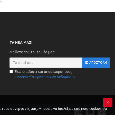
t.
ΤΑ ΝΈΑ ΜΑΣ!
Μάθετε πρωτοι τα νέα μας!
ΑΠΟΣΤΟΛΉ
Έχω διαβάσει και αποδέχομαι τους
Προστασία Προσωπικών Δεδομένων
 τους συνεργάτες μας. Μπορείς να διαλέξεις εσύ ποια cookies θα