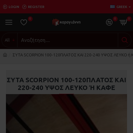
LOGIN
REGISTER
GREEK
0
0
0
All
ΣΥΤΑ SCORPION 100-120ΠΛΑΤΟΣ ΚΑΙ 220-240 ΥΨΟΣ ΛΕΥΚΟ ή
ΣΥΤΑ SCORPION 100-120ΠΛΑΤΟΣ ΚΑΙ
220-240 ΥΨΟΣ ΛΕΥΚΟ Ή ΚΑΦΕ