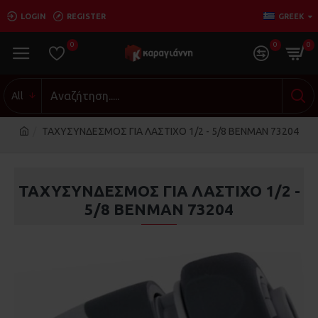
LOGIN
REGISTER
GREEK
0
0
0
All
ΤΑΧΥΣΥΝΔΕΣΜΟΣ ΓΙΑ ΛΑΣΤΙΧΟ 1/2 - 5/8 ΒΕΝΜΑΝ 73204
ΤΑΧΥΣΥΝΔΕΣΜΟΣ ΓΙΑ ΛΑΣΤΙΧΟ 1/2 -
5/8 ΒΕΝΜΑΝ 73204