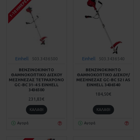
1-10 ΗΜΈΡΕΣ
Einhell
503.3436500
Einhell
503.3436540
ΒΕΝΖΙΝΟΚΙΝΗΤΟ
ΒΕΝΖΙΝΟΚΙΝΗΤΟ
ΘΑΜΝΟΚΟΠΤΙΚΟ ΔΙΣΚΟΥ
ΘΑΜΝΟΚΟΠΤΙΚΟ ΔΙΣΚΟΥ/
ΜΕΣΗΝΕΖΑΣ ΤΕΤΡΑΧΡΟΝΟ
ΜΕΣΗΝΕΖΑΣ GC-BC 52 Ι AS
GC-BC 31-4 S EINHELL
EINHELL 3436540
3436500
184,50€
231,83€
ΚΑΛΆΘΙ
ΚΑΛΆΘΙ
Αγορά
Αγορά