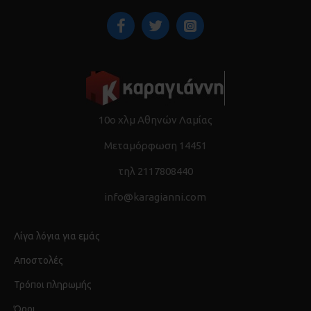
10ο χλμ Αθηνών Λαμίας
Μεταμόρφωση 14451
τηλ 2117808440
info@karagianni.com
Λίγα λόγια για εμάς
Αποστολές
Τρόποι πληρωμής
Όροι