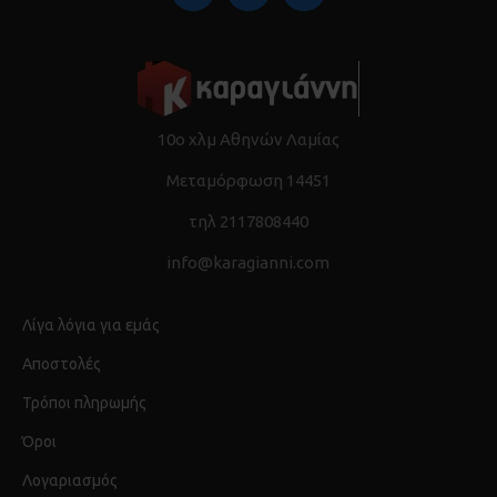
10ο χλμ Αθηνών Λαμίας
Μεταμόρφωση 14451
τηλ 2117808440
info@karagianni.com
Λίγα λόγια για εμάς
Αποστολές
Τρόποι πληρωμής
Όροι
Λογαριασμός