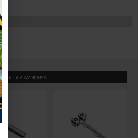
ΣΤΗΝ ΄ΙΔΙΑ ΚΑΤΗΓΟΡΊΑ