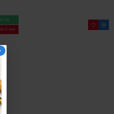
ΑΓΟΡΆ
ΉΣΤΕ ΜΑΣ