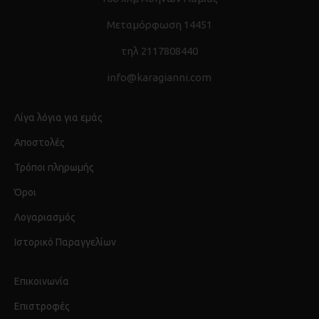
Μεταμόρφωση 14451
τηλ 2117808440
info@karagianni.com
Λίγα λόγια για εμάς
Αποστολές
Τρόποι πληρωμής
Όροι
Λογαριασμός
Ιστορικό Παραγγελίων
Επικοινωνία
Επιστροφές