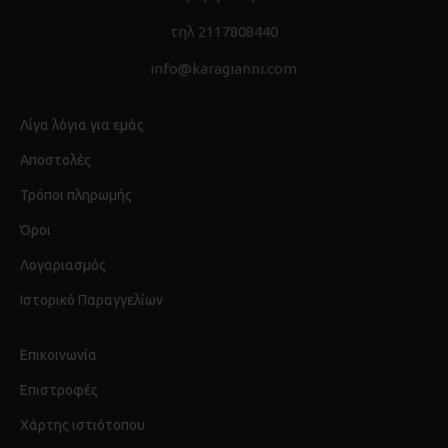
τηλ 2117808440
info@karagianni.com
Λίγα λόγια για εμάς
Αποστολές
Τρόποι πληρωμής
Όροι
Λογαριασμός
Ιστορικό Παραγγελίων
Επικοινωνία
Επιστροφές
Χάρτης ιστιότοπου