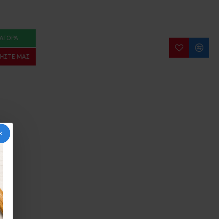
ΑΓΟΡΆ
ΉΣΤΕ ΜΑΣ