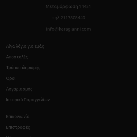
Μεταμόρφωση 14451
τηλ 2117808440
info@karagianni.com
Λίγα λόγια για εμάς
Αποστολές
Τρόποι πληρωμής
Όροι
Λογαριασμός
Ιστορικό Παραγγελίων
Επικοινωνία
Επιστροφές