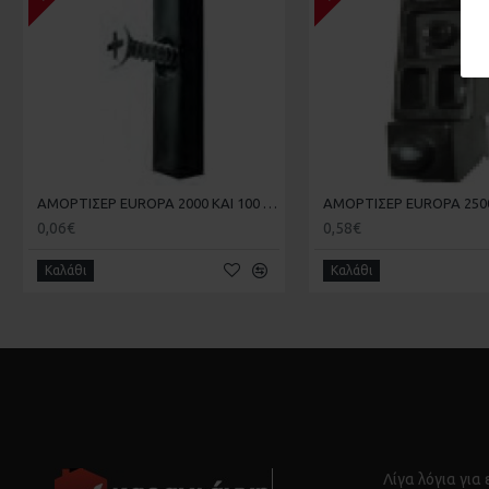
ΑΜΟΡΤΙΣΕΡ EUROPA 2000 KAI 100 ΣΤΟΠΕΡ 181.4 20-20-007
0,06€
0,58€
Καλάθι
Καλάθι
Λίγα λόγια για