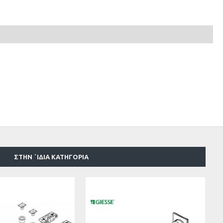
ΣΤΗΝ ΄ΙΔΙΑ ΚΑΤΗΓΟΡΊΑ