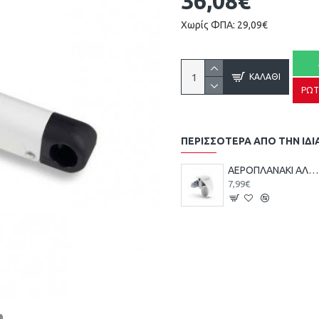
36,08€
Χωρίς ΦΠΑ: 29,09€
ΚΑΛΆΘΙ
ΡΩΤ
ΠΕΡΙΣΣΌΤΕΡΑ ΑΠΌ ΤΗΝ ΙΔΙ
ΑΕΡΟΠΛΑΝΑΚΙ ΑΛΟΥΜΙΝΙΟΥ TWIN GIESSE
7,99€