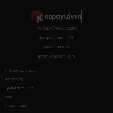
10ο χλμ Αθηνών Λαμίας
Μεταμόρφωση 14451
τηλ 2117808440
info@karagianni.com
Λίγα λόγια για εμάς
Αποστολές
Τρόποι πληρωμής
Όροι
Λογαριασμός