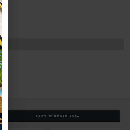
ΣΤΗΝ ΄ΙΔΙΑ ΚΑΤΗΓΟΡΊΑ