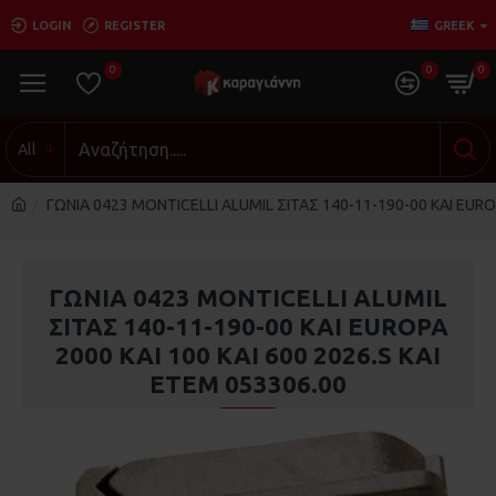
LOGIN
REGISTER
GREEK
0
0
0
All
ΓΩΝΙΑ 0423 MONTICELLI ALUMIL ΣΙΤΑΣ 140-11-190-00 KAI EUROP
ΓΩΝΙΑ 0423 MONTICELLI ALUMIL
ΣΙΤΑΣ 140-11-190-00 KAI EUROPA
2000 KAI 100 KAI 600 2026.S KAI
ΕΤΕΜ 053306.00