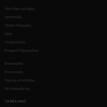
Λίγα λόγια για εμάς
Αποστολές
Τρόποι πληρωμής
Όροι
Λογαριασμός
Ιστορικό Παραγγελίων
Επικοινωνία
Επιστροφές
Χάρτης ιστιότοπου
Κατασκευαστές
ΤΑ ΝΈΑ ΜΑΣ!