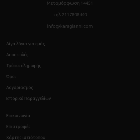
Μεταμόρφωση 14451
τηλ 2117808440
info@karagianni.com
Λίγα λόγια για εμάς
Αποστολές
Τρόποι πληρωμής
Όροι
Λογαριασμός
Ιστορικό Παραγγελίων
Επικοινωνία
Επιστροφές
Χάρτης ιστιότοπου