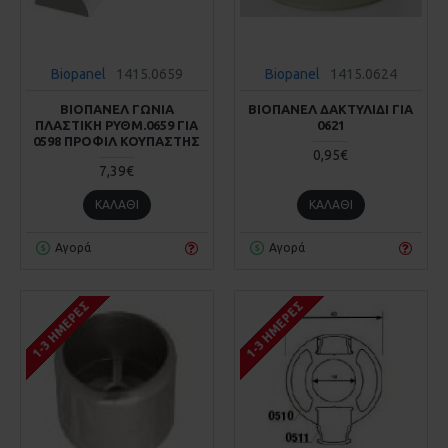
Biopanel
1415.0659
Biopanel
1415.0624
ΒΙΟΠΑΝΕΛ ΓΩΝΙΑ
ΒΙΟΠΑΝΕΛ ΔΑΚΤΥΛΙΔΙ ΓΙΑ
ΠΛΑΣΤΙΚΗ ΡΥΘΜ.0659 ΓΙΑ
0621
0598 ΠΡΟΦΙΛ ΚΟΥΠΑΣΤΗΣ
0,95€
7,39€
ΚΑΛΆΘΙ
ΚΑΛΆΘΙ
Αγορά
Αγορά
1-3 ΗΜΈΡΕΣ
1-3 ΗΜΈΡΕΣ