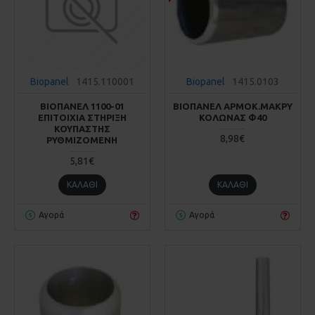
Biopanel
1415.110001
Biopanel
1415.0103
ΒΙΟΠΑΝΕΛ 1100-01
ΒΙΟΠΑΝΕΛ ΑΡΜΟΚ.ΜΑΚΡΥ
ΕΠΙΤΟΙΧΙΑ ΣΤΗΡΙΞΗ
ΚΟΛΩΝΑΣ Φ40
ΚΟΥΠΑΣΤΗΣ
8,98€
ΡΥΘΜΙΖΟΜΕΝΗ
5,81€
ΚΑΛΆΘΙ
ΚΑΛΆΘΙ
Αγορά
Αγορά