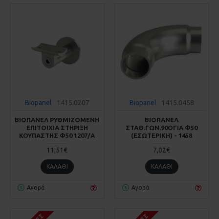
Biopanel
1415.0207
Biopanel
1415.0458
ΒΙΟΠΑΝΕΛ ΡΥΘΜΙΖΟΜΕΝΗ
ΒΙΟΠΑΝΕΛ
ΕΠΙΤΟΙΧΙΑ ΣΤΗΡΙΞΗ
ΣΤΑΘ.ΓΩΝ.90ΟΓΙΑ Φ50
ΚΟΥΠΑΣΤΗΣ Φ50 1207/A
(ΕΣΩΤΕΡΙΚΗ) - 1458
11,51€
7,02€
ΚΑΛΆΘΙ
ΚΑΛΆΘΙ
Αγορά
Αγορά