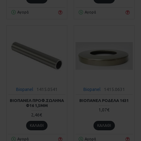
Αγορά
Αγορά
Biopanel
1415.0541
Biopanel
1415.0631
ΒΙΟΠΑΝΕΛ ΠΡΟΦ.ΣΩΛΗΝΑ
ΒΙΟΠΑΝΕΛ ΡΟΔΕΛΑ 1631
Φ16 1,5MM
1,07€
2,46€
ΚΑΛΆΘΙ
ΚΑΛΆΘΙ
Αγορά
Αγορά